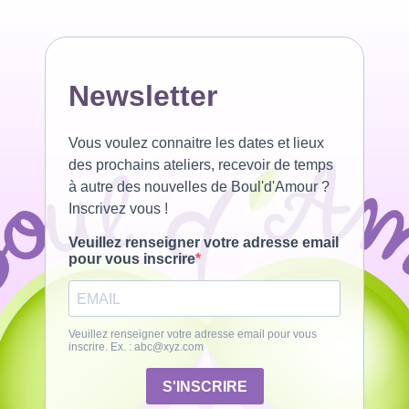
Newsletter
Vous voulez connaitre les dates et lieux
des prochains ateliers, recevoir de temps
à autre des nouvelles de Boul'd'Amour ?
Inscrivez vous !
Veuillez renseigner votre adresse email
pour vous inscrire
Veuillez renseigner votre adresse email pour vous
inscrire. Ex. :
abc@xyz.com
S'INSCRIRE